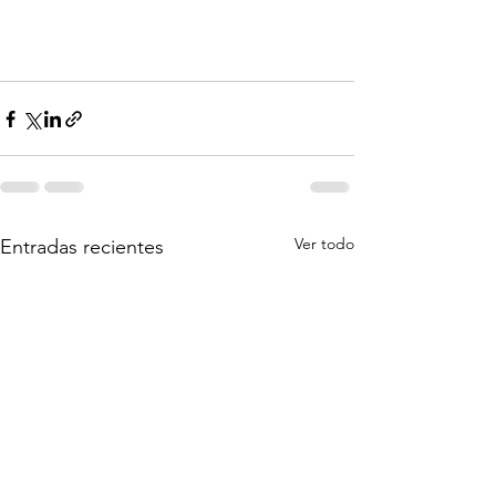
Ver todo
Entradas recientes