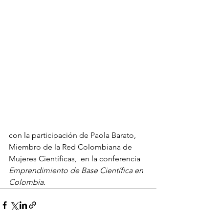
con la participación de Paola Barato, 
Miembro de la Red Colombiana de 
Mujeres Científicas,  en la conferencia 
Emprendimiento de Base Científica en 
Colombia.