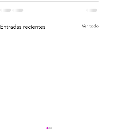
Ver todo
Entradas recientes