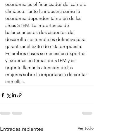
economía es el financiador del cambio 
climático. Tanto la industria como la 
economía dependen también de las 
áreas STEM. La importancia de 
balancear estos dos aspectos del 
desarrollo sostenible es definitiva para 
garantizar el éxito de esta propuesta. 
En ambos casos se necesitan expertos 
y expertas en temas de STEM y es 
urgente llamar la atención de las 
mujeres sobre la importancia de contar 
con ellas. 
Ver todo
Entradas recientes