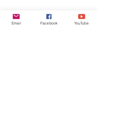
Email
Facebook
YouTube
Comentarios