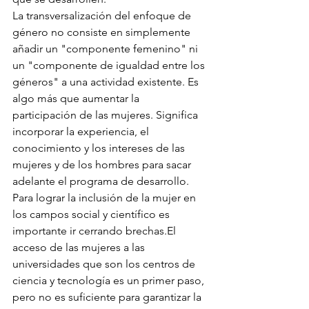
La transversalización del enfoque de 
género no consiste en simplemente 
añadir un "componente femenino" ni 
un "componente de igualdad entre los 
géneros" a una actividad existente. Es 
algo más que aumentar la 
participación de las mujeres. Significa 
incorporar la experiencia, el 
conocimiento y los intereses de las 
mujeres y de los hombres para sacar 
adelante el programa de desarrollo. 
Para lograr la inclusión de la mujer en 
los campos social y científico es 
importante ir cerrando brechas.
El 
acceso de las mujeres a las 
universidades que son los centros de 
ciencia y tecnología es un primer paso, 
pero no es suficiente para garantizar la 