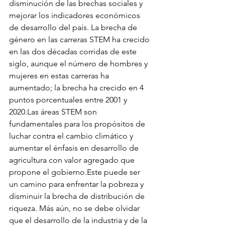
disminución de las brechas sociales y 
mejorar los indicadores económicos 
de desarrollo del país. La brecha de 
género en las carreras STEM ha crecido 
en las dos décadas corridas de este 
siglo, aunque el número de hombres y 
mujeres en estas carreras ha 
aumentado; la brecha ha crecido en 4 
puntos porcentuales entre 2001 y 
2020.Las áreas STEM son 
fundamentales para los propósitos de 
luchar contra el cambio climático y 
aumentar el énfasis en desarrollo de 
agricultura con valor agregado que 
propone el gobierno.Este puede ser 
un camino para enfrentar la pobreza y 
disminuir la brecha de distribución de 
riqueza. Más aún, no se debe olvidar 
que el desarrollo de la industria y de la 