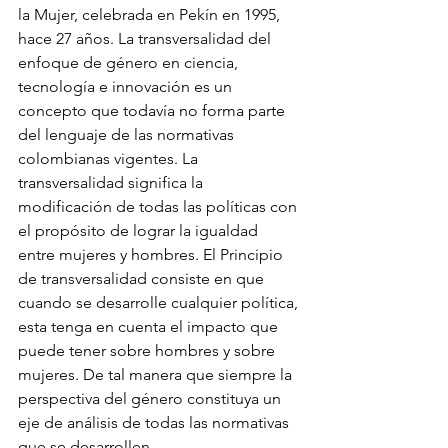
la Mujer, celebrada en Pekín en 1995, 
hace 27 años. 
La transversalidad del 
enfoque de género en ciencia, 
tecnología e innovación es un 
concepto que todavía no forma parte 
del lenguaje de las normativas 
colombianas vigentes. La 
transversalidad significa la 
modificación de todas las políticas con 
el propósito de lograr la igualdad 
entre mujeres y hombres. 
El Principio 
de transversalidad consiste en que 
cuando se desarrolle cualquier política, 
esta tenga en cuenta el impacto que 
puede tener sobre hombres y sobre 
mujeres. De tal manera que siempre la 
perspectiva del género constituya un 
eje de análisis de todas las normativas 
que se desarrollen.