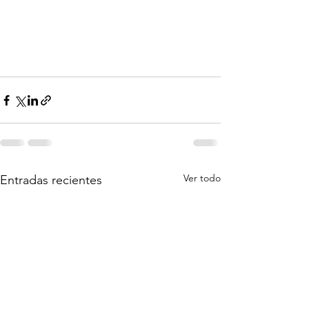
Ver todo
Entradas recientes