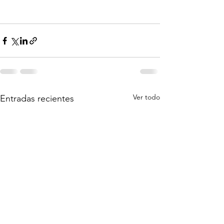
Ver todo
Entradas recientes