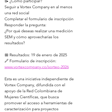
📝 ¿Cómo participar?
Seguir a Vortex Company en al menos 
una red social
Completar el formulario de inscripción
Responder la pregunta:
¿Por qué deseas realizar una medición 
SEM y cómo aprovecharías los 
resultados?
📅 Resultados: 19 de enero de 2025
🔗 Formulario de inscripción: 
www.vortexcompany.co/sorteo-2026
Esta es una iniciativa independiente de 
Vortex Company, difundida con el 
apoyo de la Red Colombiana de 
Mujeres Científicas, que busca 
promover el acceso a herramientas de 
caracterización para proyectos 