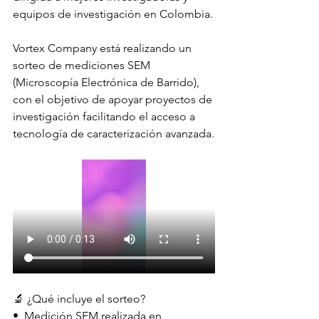
equipos de investigación en Colombia.
Vortex Company está realizando un 
sorteo de mediciones SEM 
(Microscopía Electrónica de Barrido), 
con el objetivo de apoyar proyectos de 
investigación facilitando el acceso a 
tecnología de caracterización avanzada.
🔬 ¿Qué incluye el sorteo?
•⁠  ⁠Medición SEM realizada en 