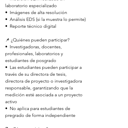
laboratorio especializado
•⁠  ⁠Imágenes de alta resolución
•⁠  ⁠Análisis EDS (si la muestra lo permite)
•⁠  ⁠Reporte técnico digital
📌 ¿Quiénes pueden participar?
•⁠  ⁠Investigadoras, docentes, 
profesionales, laboratorios y 
estudiantes de posgrado
•⁠  ⁠Las estudiantes pueden participar a 
través de su directora de tesis, 
directora de proyecto o investigadora 
responsable, garantizando que la 
medición esté asociada a un proyecto 
activo
•⁠  ⁠No aplica para estudiantes de 
pregrado de forma independiente