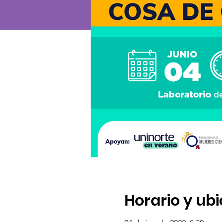
Horario y ub