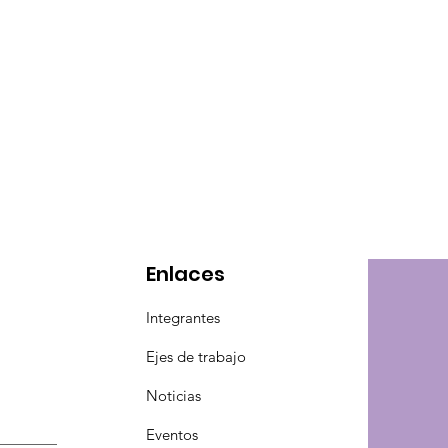
Enlaces
Integrantes
Ejes de trabajo
Noticias
Eventos