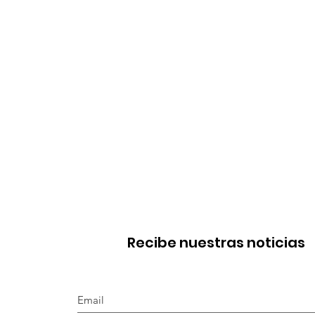
Recibe nuestras noticias