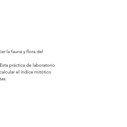
 la fauna y flora del 
Esta práctica de laboratorio 
alcular el índice mitótico 
tas.