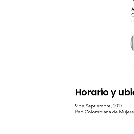
Horario y ub
9 de Septiembre, 2017
Red Colombiana de Mujeres 