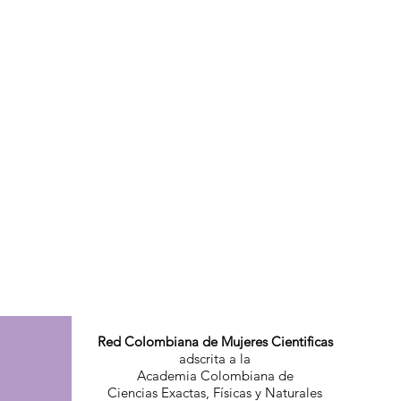
Red Colombiana de Mujeres Cientificas
adscrita a la
Academia Colombiana de
Ciencias Exactas, Físicas y Naturales