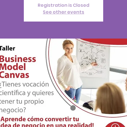
Registration is Closed
See other events