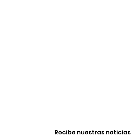
Recibe nuestras noticias