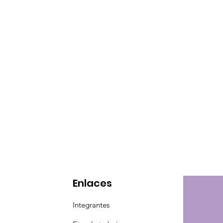
Enlaces
Integrantes