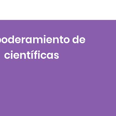
Publicaciones
Integrantes
oderamiento de
científicas