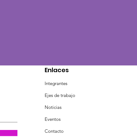
Enlaces
Integrantes
Ejes de trabajo
Noticias
Eventos
Contacto