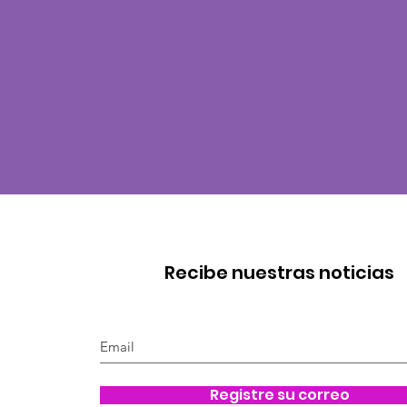
Recibe nuestras noticias
Registre su correo