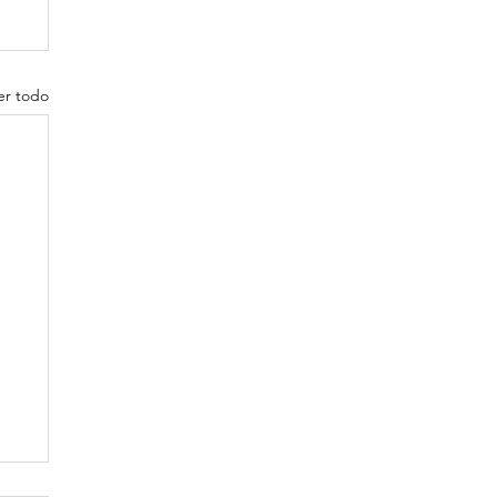
er todo