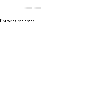
Entradas recientes