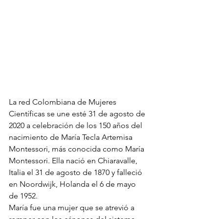
La red Colombiana de Mujeres 
Científicas se une esté 31 de agosto de 
2020 a celebración de los 150 años del 
nacimiento de María Tecla Artemisa 
Montessori, más conocida como María 
Montessori. Ella nació en Chiaravalle, 
Italia el 31 de agosto de 1870 y falleció 
en Noordwijk, Holanda el 6 de mayo 
de 1952. 
María fue una mujer que se atrevió a 