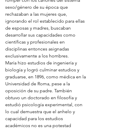
romper con los cánones del sistema 
sexo/género de su época que 
rechazaban a las mujeres que, 
ignorando el rol establecido para ellas 
de esposas y madres, buscaban 
desarrollar sus capacidades como 
científicas y profesionales en 
disciplinas entonces asignadas 
exclusivamente a los hombres. 
María hizo estudios de ingeniería y 
biología y logró culminar estudios y 
graduarse, en 1896, como médica en la 
Universidad de Roma, pese a la 
oposición de su padre. También 
obtuvo un doctorado en filosofía y 
estudió psicología experimental, con 
lo cual demuestra que el anhelo y 
capacidad para los estudios 
académicos no es una potestad 