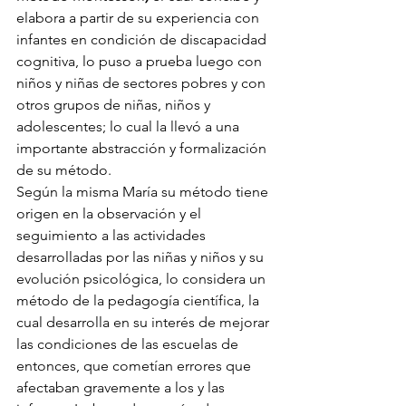
elabora a partir de su experiencia con 
infantes en condición de discapacidad 
cognitiva, lo puso a prueba luego con 
niños y niñas de sectores pobres y con 
otros grupos de niñas, niños y 
adolescentes; lo cual la llevó a una 
importante abstracción y formalización 
de su método. 
Según la misma María su método tiene 
origen en la observación y el 
seguimiento a las actividades 
desarrolladas por las niñas y niños y su 
evolución psicológica, lo considera un 
método de la pedagogía científica, la 
cual desarrolla en su interés de mejorar 
las condiciones de las escuelas de 
entonces, que cometían errores que 
afectaban gravemente a los y las 