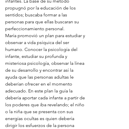
infantes. La base de su método 
propugnó por la educación de los 
sentidos; buscaba formar a las 
personas para que ellas buscaran su 
perfeccionamiento personal. 
María promovió un plan para estudiar y 
observar a vida psíquica del ser 
humano. Conocer la psicología del 
infante, estudiar su profunda y 
misteriosa psicología, observar la línea 
de su desarrollo y encontrar así la 
ayuda que las personas adultas le 
deberían ofrecer en el momento 
adecuado. En este plan la guía la 
debería aportar cada infante a partir de 
los poderes que iba revelando; el niño 
o la niña que se presenta con sus 
energías ocultas es quien debería 
dirigir los esfuerzos de la persona 