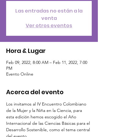
Las entradas no están a la
venta
Ver otros eventos
Hora & Lugar
Feb 09, 2022, 8:00 AM – Feb 11, 2022, 7:00
PM
Evento Online
Acerca del evento
Los invitamos al IV Encuentro Colombiano 
de la Mujer y la Niña en la Ciencia, para 
esta edición hemos escogido el Año 
Internacional de las Ciencias Básicas para el 
Desarrollo Sostenible, como el tema central 
del evento.