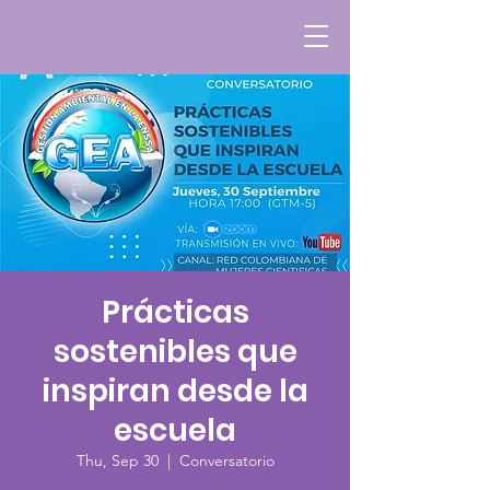
Prácticas
sostenibles que
inspiran desde la
escuela
Thu, Sep 30
  |  
Conversatorio